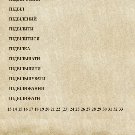
ПІДБІЛ
ПІДБІЛЕНИЙ
ПІДБІЛИТИ
ПІДБІЛИТИСЯ
ПІДБІЛКА
ПІДБІЛЬШАТИ
ПІДБІЛЬШИТИ
ПІДБІЛЬШУВАТИ
ПІДБІЛЮВАННЯ
ПІДБІЛЮВАТИ
13
14
15
16
17
18
19
20
21
22
24
25
26
27
28
29
30
31
32
33
[23]