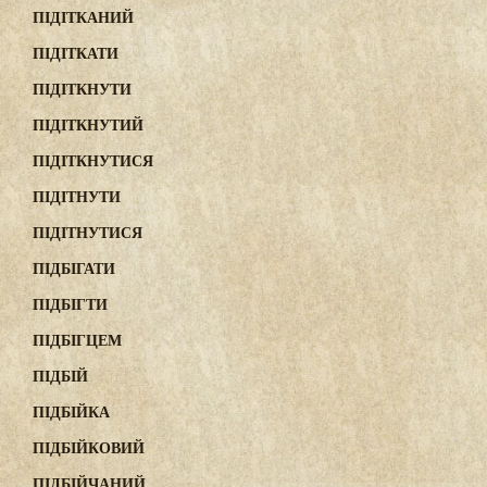
ПІДІТКАНИЙ
ПІДІТКАТИ
ПІДІТКНУТИ
ПІДІТКНУТИЙ
ПІДІТКНУТИСЯ
ПІДІТНУТИ
ПІДІТНУТИСЯ
ПІДБІГАТИ
ПІДБІГТИ
ПІДБІГЦЕМ
ПІДБІЙ
ПІДБІЙКА
ПІДБІЙКОВИЙ
ПІДБІЙЧАНИЙ