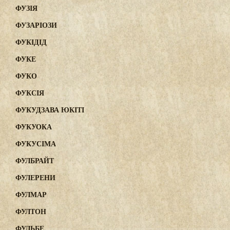
ФУЗІЯ
ФУЗАРІОЗИ
ФУКІДІД
ФУКЕ
ФУКО
ФУКСІЯ
ФУКУДЗАВА ЮКІТІ
ФУКУОКА
ФУКУСІМА
ФУЛБРАЙТ
ФУЛЕРЕНИ
ФУЛМАР
ФУЛТОН
ФУЛЬБЕ