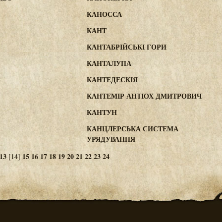
КАНОССА
КАНТ
КАНТАБРІЙСЬКІ ГОРИ
КАНТАЛУПА
КАНТЕДЕСКІЯ
КАНТЕМІР АНТІОХ ДМИТРОВИЧ
КАНТУН
КАНЦЛЕРСЬКА СИСТЕМА
УРЯДУВАННЯ
13
15
16
17
18
19
20
21
22
23
24
[14]