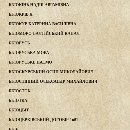
БІЛОКІНЬ НАДІЯ АВРАМІВНА
БІЛОКРІВ'Я
БІЛОКУР КАТЕРИНА ВАСИЛІВНА
БІЛОМОРО-БАЛТІЙСЬКИЙ КАНАЛ
БІЛОРУСЬ
БІЛОРУСЬКА МОВА
БІЛОРУСЬКЕ ПАСМО
БІЛОСКУРСЬКИЙ ОСИП МИКОЛАЙОВИЧ
БІЛОСТІННИЙ ОЛЕКСАНДР МИХАЙЛОВИЧ
БІЛОСТОК
БІЛОТКА
БІЛОЦВІТ
БІЛОЦЕРКІВСЬКИЙ ДОГОВІР 1651
БІЛЬ